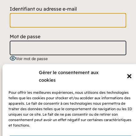
Identifiant ou adresse e-mail
Mot de passe
Voir mot de passe
Se souvenir de moi
Gérer le consentement aux
cookies
Pour offrir les meilleures expériences, nous utilisons des technologies
telles que les cookies pour stocker et/ou accéder aux informations des
appareils. Le fait de consentir à ces technologies nous permettra de
traiter des données telles que le comportement de navigation ou les ID
Login with Google
uniques sur ce site. Le fait de ne pas consentir ou de retirer son
consentement peut avoir un effet négatif sur certaines caractéristiques
Mot de passe oublié ?
et fonctions.