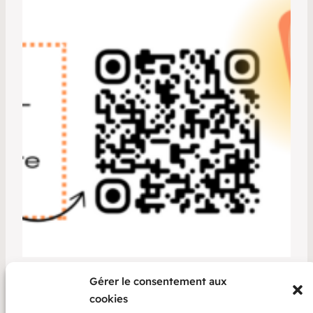
Gérer le consentement aux
cookies