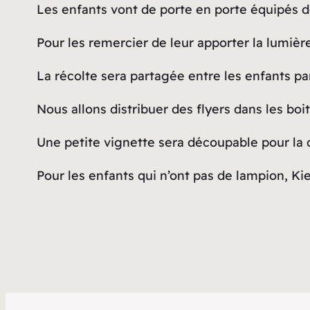
Les enfants vont de porte en porte équipés d
Pour les remercier de leur apporter la lumiè
La récolte sera partagée entre les enfants part
Nous allons distribuer des flyers dans les boi
Une petite vignette sera découpable pour la 
Pour les enfants qui n’ont pas de lampion, K