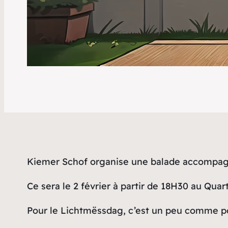
Kiemer Schof organise une balade accompagn
Ce sera le 2 février à partir de 18H30 au Quar
Pour le Lichtmëssdag, c’est un peu comme p