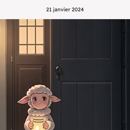
21 janvier 2024