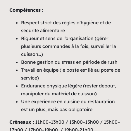
Compétences :
Respect strict des règles d’hygiène et de
sécurité alimentaire
Rigueur et sens de l’organisation (gérer
plusieurs commandes à la fois, surveiller la
cuisson…)
Bonne gestion du stress en période de rush
Travail en équipe (le poste est lié au poste de
service)
Endurance physique légère (rester debout,
manipuler du matériel de cuisson)
Une expérience en cuisine ou restauration
est un plus, mais pas obligatoire
Créneaux :
11h00–13h00 / 13h00–15h00 / 15h00–
17h00 / 17h00–19h00 / 19h00-21h00