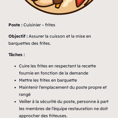
Poste :
Cuisinier – frites
Objectif :
Assurer la cuisson et la mise en
barquettes des frites.
Tâches :
Cuire les frites en respectant la recette
fournie en fonction de la demande
Mettre les frites en barquette
Maintenir l’emplacement du poste propre et
rangé
Veiller à la sécurité du poste, personne à part
les membres de l’équipe restauration ne doit
approcher des friteuses.