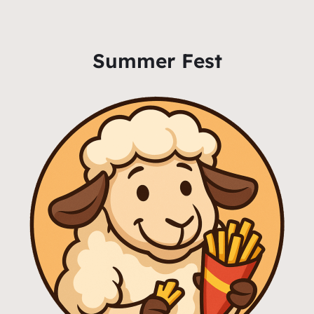
Summer Fest